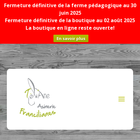
Fermeture définitive de la ferme pédagogique au 30
juin 2025
Fermeture définitive de la boutique au 02 août 2025
La boutique en ligne reste ouverte!
En savoir plus