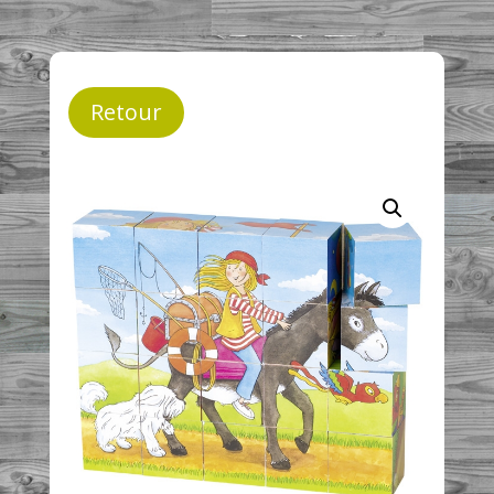
Retour