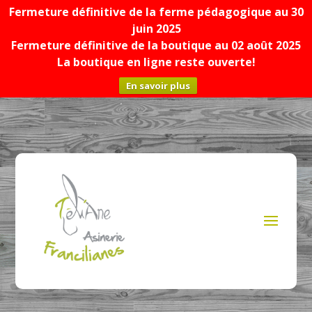
Fermeture définitive de la ferme pédagogique au 30
juin 2025
Fermeture définitive de la boutique au 02 août 2025
La boutique en ligne reste ouverte!
En savoir plus