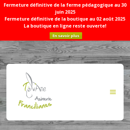
Fermeture définitive de la ferme pédagogique au 30
juin 2025
Fermeture définitive de la boutique au 02 août 2025
La boutique en ligne reste ouverte!
En savoir plus