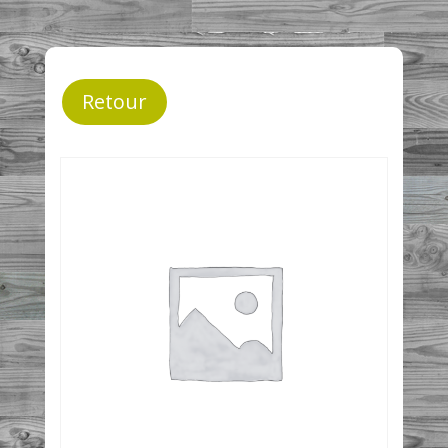
Retour