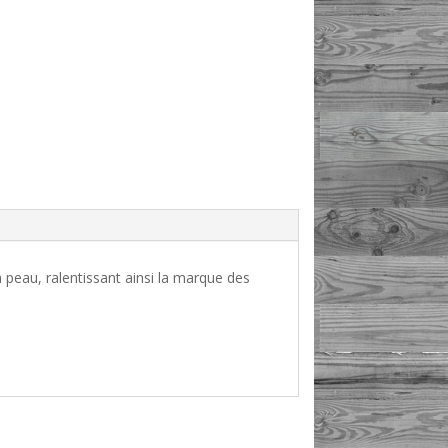
a peau, ralentissant ainsi la marque des