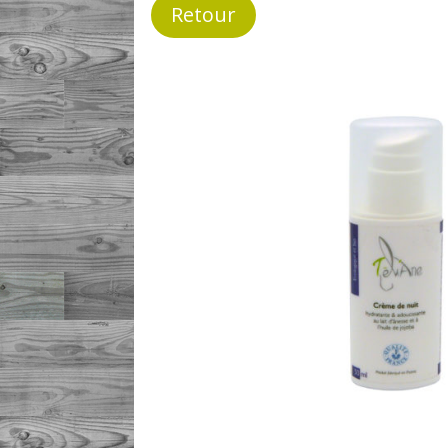
Retour