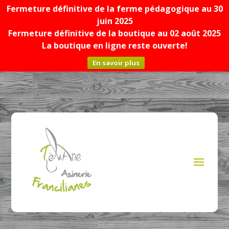
Fermeture définitive de la ferme pédagogique au 30
juin 2025
Fermeture définitive de la boutique au 02 août 2025
La boutique en ligne reste ouverte!
En savoir plus