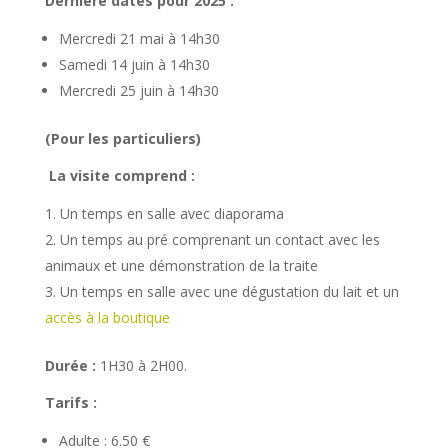
Dernière dates pour 2025 :
Mercredi 21 mai à 14h30
Samedi 14 juin à 14h30
Mercredi 25 juin à 14h30
(Pour les particuliers)
La visite comprend :
Un temps en salle avec diaporama
Un temps au pré comprenant un contact avec les
animaux et une démonstration de la traite
Un temps en salle avec une dégustation du lait et un
accès à la boutique
Durée :
1H30 à 2H00.
Tarifs :
Adulte : 6.50 €