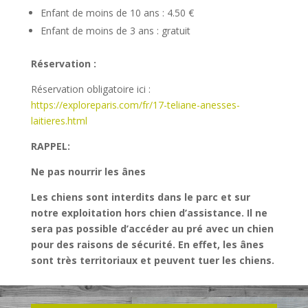
Enfant de moins de 10 ans : 4.50 €
Enfant de moins de 3 ans : gratuit
Réservation :
Réservation obligatoire ici :
https://exploreparis.com/fr/17-teliane-anesses-
laitieres.html
RAPPEL:
Ne pas nourrir les ânes
Les chiens sont interdits dans le parc et sur
notre exploitation hors chien d’assistance. Il ne
sera pas possible d’accéder au pré avec un chien
pour des raisons de sécurité. En effet, les ânes
sont très territoriaux et peuvent tuer les chiens.